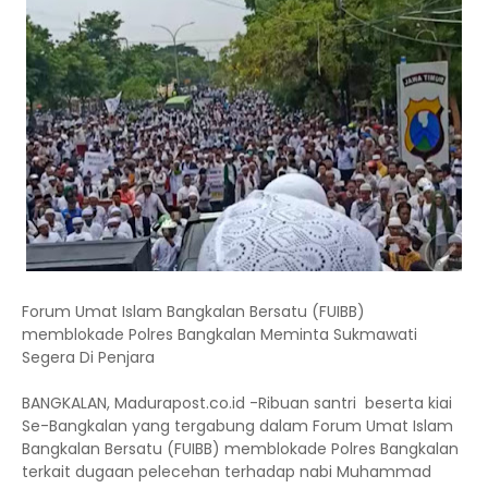
Forum Umat Islam Bangkalan Bersatu (FUIBB)
memblokade Polres Bangkalan Meminta Sukmawati
Segera Di Penjara
BANGKALAN, Madurapost.co.id -Ribuan santri beserta kiai
Se-Bangkalan yang tergabung dalam Forum Umat Islam
Bangkalan Bersatu (FUIBB) memblokade Polres Bangkalan
terkait dugaan pelecehan terhadap nabi Muhammad