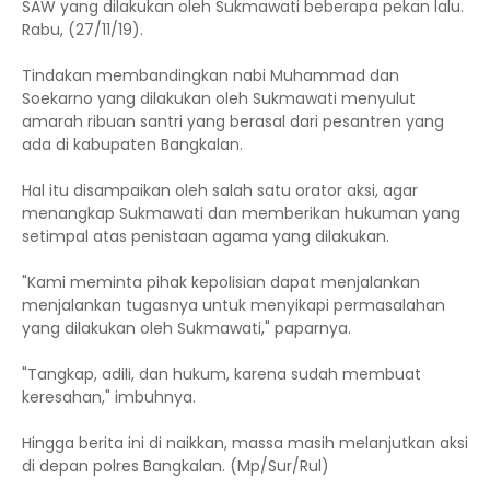
SAW yang dilakukan oleh Sukmawati beberapa pekan lalu.
Rabu, (27/11/19).
Tindakan membandingkan nabi Muhammad dan
Soekarno yang dilakukan oleh Sukmawati menyulut
amarah ribuan santri yang berasal dari pesantren yang
ada di kabupaten Bangkalan.
Hal itu disampaikan oleh salah satu orator aksi, agar
menangkap Sukmawati dan memberikan hukuman yang
setimpal atas penistaan agama yang dilakukan.
"Kami meminta pihak kepolisian dapat menjalankan
menjalankan tugasnya untuk menyikapi permasalahan
yang dilakukan oleh Sukmawati," paparnya.
"Tangkap, adili, dan hukum, karena sudah membuat
keresahan," imbuhnya.
Hingga berita ini di naikkan, massa masih melanjutkan aksi
di depan polres Bangkalan. (Mp/Sur/Rul)