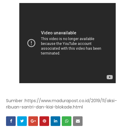
Sumber :https://www.madurapost.co.id/2019/11/aksi-
ribuan-santri-dan-kiai-blokade.html