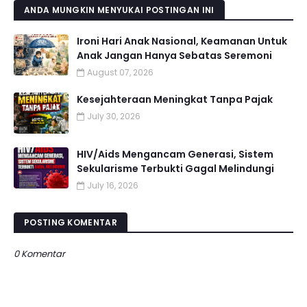
ANDA MUNGKIN MENYUKAI POSTINGAN INI
Ironi Hari Anak Nasional, Keamanan Untuk
Anak Jangan Hanya Sebatas Seremoni
August 07, 2026
Kesejahteraan Meningkat Tanpa Pajak
July 30, 2026
HIV/Aids Mengancam Generasi, Sistem
Sekularisme Terbukti Gagal Melindungi
July 16, 2026
POSTING KOMENTAR
0 Komentar