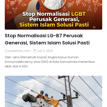
Stop Normalisasi LG-B7 Perusak
Generasi, Sistem Islam Solusi Pasti
pojokkota.com
Juli 11, 2026
Oleh: Leha (Pemerhati Sosial) Angka kasus Human
Immunodeficiency Virus (HIV) di Kota Samarinda menembus
lebih dari 4.000…