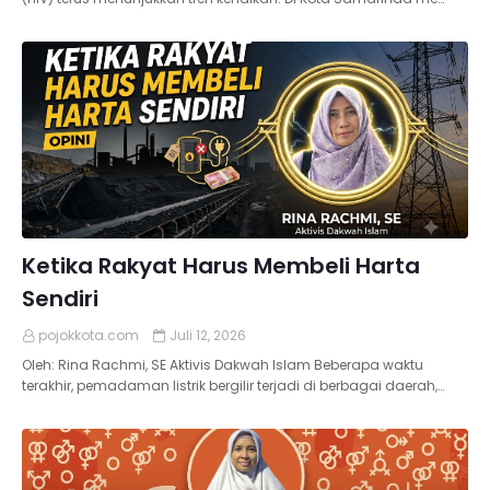
Ketika Rakyat Harus Membeli Harta
Sendiri
pojokkota.com
Juli 12, 2026
Oleh: Rina Rachmi, SE Aktivis Dakwah Islam Beberapa waktu
terakhir, pemadaman listrik bergilir terjadi di berbagai daerah,…