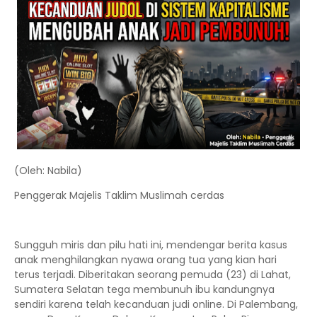
(Oleh: Nabila)
Penggerak Majelis Taklim Muslimah cerdas
Sungguh miris dan pilu hati ini, mendengar berita kasus
anak menghilangkan nyawa orang tua yang kian hari
terus terjadi. Diberitakan seorang pemuda (23) di Lahat,
Sumatera Selatan tega membunuh ibu kandungnya
sendiri karena telah kecanduan judi online. Di Palembang,