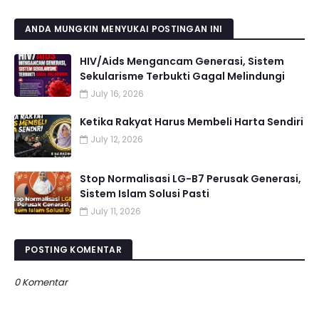
ANDA MUNGKIN MENYUKAI POSTINGAN INI
HIV/Aids Mengancam Generasi, Sistem
Sekularisme Terbukti Gagal Melindungi
July 16, 2026
Ketika Rakyat Harus Membeli Harta Sendiri
July 12, 2026
Stop Normalisasi LG-B7 Perusak Generasi,
Sistem Islam Solusi Pasti
July 11, 2026
POSTING KOMENTAR
0 Komentar