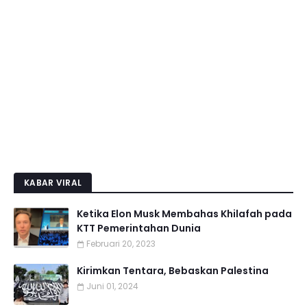
KABAR VIRAL
Ketika Elon Musk Membahas Khilafah pada
KTT Pemerintahan Dunia
Februari 20, 2023
Kirimkan Tentara, Bebaskan Palestina
Juni 01, 2024