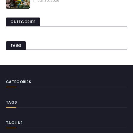
Juli 30, 2026
CATEGORIES
TAGS
CATEGORIES
TAGS
TAGLINE