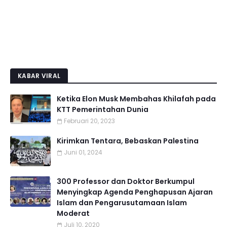
KABAR VIRAL
Ketika Elon Musk Membahas Khilafah pada
KTT Pemerintahan Dunia
Februari 20, 2023
Kirimkan Tentara, Bebaskan Palestina
Juni 01, 2024
300 Professor dan Doktor Berkumpul
Menyingkap Agenda Penghapusan Ajaran
Islam dan Pengarusutamaan Islam
Moderat
Juli 10, 2020