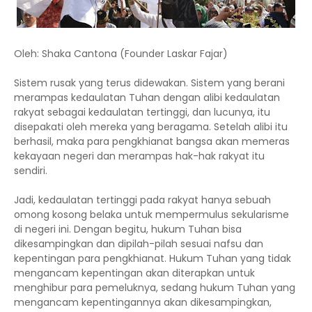
Oleh: Shaka Cantona (Founder Laskar Fajar)
Sistem rusak yang terus didewakan. Sistem yang berani
merampas kedaulatan Tuhan dengan alibi kedaulatan
rakyat sebagai kedaulatan tertinggi, dan lucunya, itu
disepakati oleh mereka yang beragama. Setelah alibi itu
berhasil, maka para pengkhianat bangsa akan memeras
kekayaan negeri dan merampas hak-hak rakyat itu
sendiri.
Jadi, kedaulatan tertinggi pada rakyat hanya sebuah
omong kosong belaka untuk mempermulus sekularisme
di negeri ini. Dengan begitu, hukum Tuhan bisa
dikesampingkan dan dipilah-pilah sesuai nafsu dan
kepentingan para pengkhianat. Hukum Tuhan yang tidak
mengancam kepentingan akan diterapkan untuk
menghibur para pemeluknya, sedang hukum Tuhan yang
mengancam kepentingannya akan dikesampingkan,