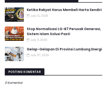
Ketika Rakyat Harus Membeli Harta Sendiri
July 12, 2026
Stop Normalisasi LG-B7 Perusak Generasi,
Sistem Islam Solusi Pasti
July 11, 2026
Gelap-Gelapan Di Provinsi Lumbung Energi
July 07, 2026
POSTING KOMENTAR
0 Komentar