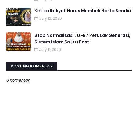
Ketika Rakyat Harus Membeli Harta Sendiri
July 12, 2026
Stop Normalisasi LG-B7 Perusak Generasi,
Sistem Islam Solusi Pasti
July 11, 2026
POSTING KOMENTAR
0 Komentar