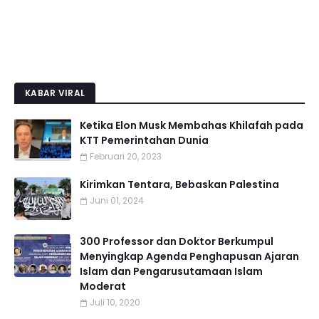
KABAR VIRAL
Ketika Elon Musk Membahas Khilafah pada
KTT Pemerintahan Dunia
Februari 20, 2023
Kirimkan Tentara, Bebaskan Palestina
Juni 01, 2024
300 Professor dan Doktor Berkumpul
Menyingkap Agenda Penghapusan Ajaran
Islam dan Pengarusutamaan Islam
Moderat
Juli 10, 2020