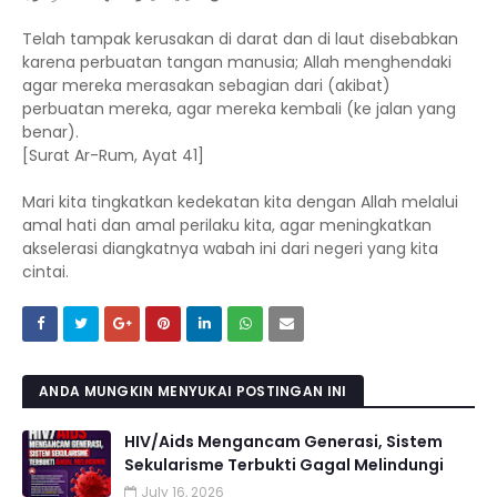
Telah tampak kerusakan di darat dan di laut disebabkan
karena perbuatan tangan manusia; Allah menghendaki
agar mereka merasakan sebagian dari (akibat)
perbuatan mereka, agar mereka kembali (ke jalan yang
benar).
[Surat Ar-Rum, Ayat 41]
Mari kita tingkatkan kedekatan kita dengan Allah melalui
amal hati dan amal perilaku kita, agar meningkatkan
akselerasi diangkatnya wabah ini dari negeri yang kita
cintai.
ANDA MUNGKIN MENYUKAI POSTINGAN INI
HIV/Aids Mengancam Generasi, Sistem
Sekularisme Terbukti Gagal Melindungi
July 16, 2026