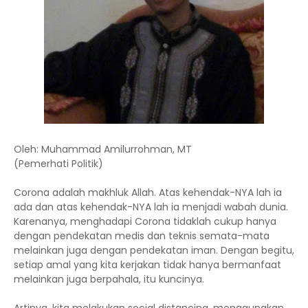
Oleh: Muhammad Amilurrohman, MT
(Pemerhati Politik)
Corona adalah makhluk Allah. Atas kehendak-NYA lah ia
ada dan atas kehendak-NYA lah ia menjadi wabah dunia.
Karenanya, menghadapi Corona tidaklah cukup hanya
dengan pendekatan medis dan teknis semata-mata
melainkan juga dengan pendekatan iman. Dengan begitu,
setiap amal yang kita kerjakan tidak hanya bermanfaat
melainkan juga berpahala, itu kuncinya.