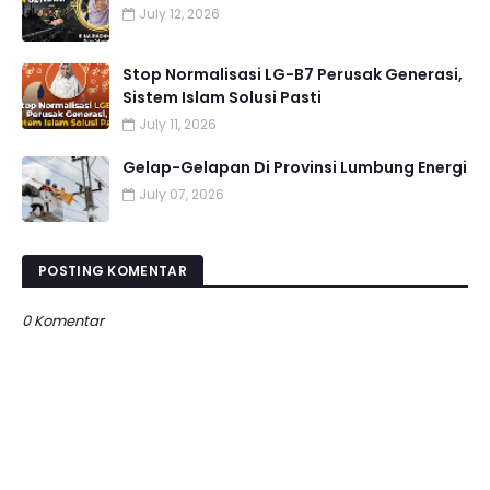
July 12, 2026
Stop Normalisasi LG-B7 Perusak Generasi,
Sistem Islam Solusi Pasti
July 11, 2026
Gelap-Gelapan Di Provinsi Lumbung Energi
July 07, 2026
POSTING KOMENTAR
0 Komentar