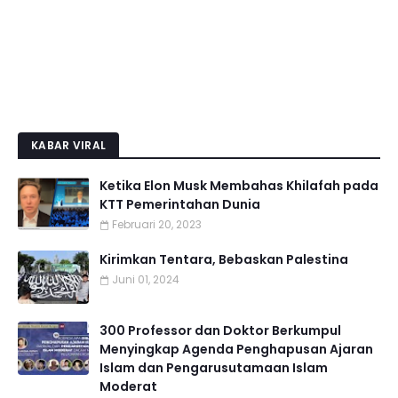
KABAR VIRAL
Ketika Elon Musk Membahas Khilafah pada
KTT Pemerintahan Dunia
Februari 20, 2023
Kirimkan Tentara, Bebaskan Palestina
Juni 01, 2024
300 Professor dan Doktor Berkumpul
Menyingkap Agenda Penghapusan Ajaran
Islam dan Pengarusutamaan Islam
Moderat