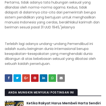
Pertama, tidak adanya tata hubungan seksual yang
dilandasi oleh norma-norma agama. Kedua, tidak
didapati di dalamnya cita-cita dari pemerintah berupa
sistem pendidikan yang bertujuan untuk menghasilkan
manusia Indonesia yang cerdas, berakhlakul karimah dan
beriman sesuai pasal 31 UUD 1945,"jelasnya
Terlebih lagi adanya undang-undang Pemendibud ini
adalah suatu keinginan dunia internasional berupa
kesepakatan-kesepakatan yang menghendaki dunia
dibangun di atas kebebasan seksual yang dibatasi oleh
sebuah kaidah persetujuan.
ANDA MUNGKIN MENYUKAI POSTINGAN INI
Ketika Rakyat Harus Membeli Harta Sendiri