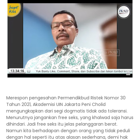
Merespon pengesahan Permendikbud Ristek Nomor 30
Tahun 2021, Akademisi UIN Jakarta Peni Cholid
mengungkapkan dari segi dogmatis tidak ada toleransi.
Menurutnya jangankan free seks, yang khalwad saja harus
dihindari. Jadi free seks itu jelas pelanggaran berat.
Namun kita berhadapan dengan orang yang tidak peduli
dengan hal seperti itu atas alasan sederhana, demi hak