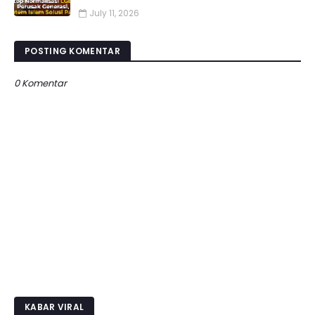
July 11, 2026
POSTING KOMENTAR
0 Komentar
KABAR VIRAL