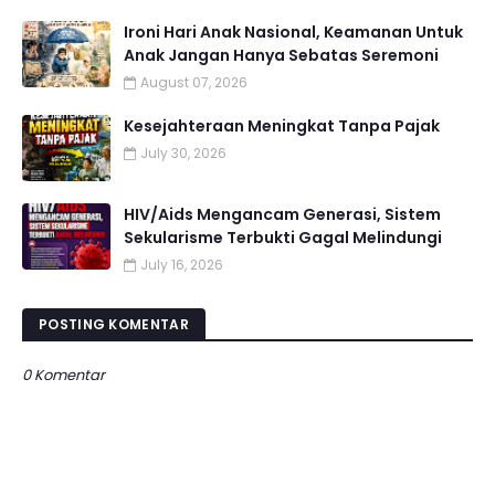
Ironi Hari Anak Nasional, Keamanan Untuk
Anak Jangan Hanya Sebatas Seremoni
August 07, 2026
Kesejahteraan Meningkat Tanpa Pajak
July 30, 2026
HIV/Aids Mengancam Generasi, Sistem
Sekularisme Terbukti Gagal Melindungi
July 16, 2026
POSTING KOMENTAR
0 Komentar