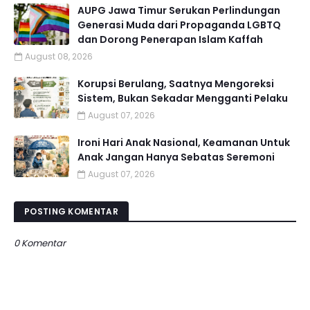
AUPG Jawa Timur Serukan Perlindungan
Generasi Muda dari Propaganda LGBTQ
dan Dorong Penerapan Islam Kaffah
August 08, 2026
Korupsi Berulang, Saatnya Mengoreksi
Sistem, Bukan Sekadar Mengganti Pelaku
August 07, 2026
Ironi Hari Anak Nasional, Keamanan Untuk
Anak Jangan Hanya Sebatas Seremoni
August 07, 2026
POSTING KOMENTAR
0 Komentar