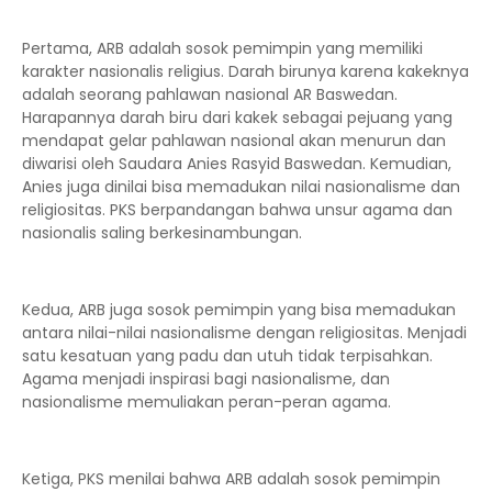
Pertama, ARB adalah sosok pemimpin yang memiliki
karakter nasionalis religius. Darah birunya karena kakeknya
adalah seorang pahlawan nasional AR Baswedan.
Harapannya darah biru dari kakek sebagai pejuang yang
mendapat gelar pahlawan nasional akan menurun dan
diwarisi oleh Saudara Anies Rasyid Baswedan. Kemudian,
Anies juga dinilai bisa memadukan nilai nasionalisme dan
religiositas. PKS berpandangan bahwa unsur agama dan
nasionalis saling berkesinambungan.
Kedua, ARB juga sosok pemimpin yang bisa memadukan
antara nilai-nilai nasionalisme dengan religiositas. Menjadi
satu kesatuan yang padu dan utuh tidak terpisahkan.
Agama menjadi inspirasi bagi nasionalisme, dan
nasionalisme memuliakan peran-peran agama.
Ketiga, PKS menilai bahwa ARB adalah sosok pemimpin