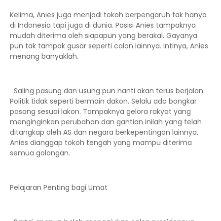
Kelima, Anies juga menjadi tokoh berpengaruh tak hanya
di Indonesia tapi juga di dunia. Posisi Anies tampaknya
mudah diterima oleh siapapun yang berakal. Gayanya
pun tak tampak gusar seperti calon lainnya. Intinya, Anies
menang banyaklah.
Saling pasung dan usung pun nanti akan terus berjalan.
Politik tidak seperti bermain dakon. Selalu ada bongkar
pasang sesuai lakon. Tampaknya gelora rakyat yang
menginginkan perubahan dan gantian inilah yang telah
ditangkap oleh AS dan negara berkepentingan lainnya.
Anies dianggap tokoh tengah yang mampu diterima
semua golongan.
Pelajaran Penting bagi Umat