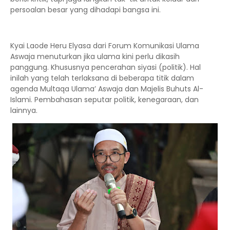
persoalan besar yang dihadapi bangsa ini.
Kyai Laode Heru Elyasa dari Forum Komunikasi Ulama
Aswaja menuturkan jika ulama kini perlu dikasih
panggung. Khususnya pencerahan siyasi (politik). Hal
inilah yang telah terlaksana di beberapa titik dalam
agenda Multaqa Ulama’ Aswaja dan Majelis Buhuts Al-
Islami. Pembahasan seputar politik, kenegaraan, dan
lainnya.