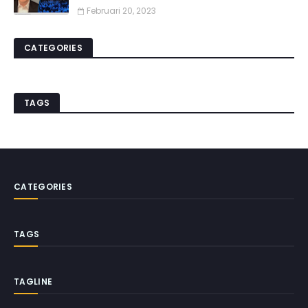
Februari 20, 2023
CATEGORIES
TAGS
CATEGORIES
TAGS
TAGLINE