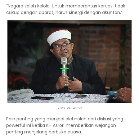
“Negara salah kelola. Untuk memberantas korupsi tidak
cukup dengan aparat, harus sinergi dengan akuntan.”
Foto : KH. Asrori
Poin penting yang menjadi oleh-oleh dari diskusi yang
powerful ini ketika KH Asrori memberikan wejangan
penting menjelang berbuka puasa.