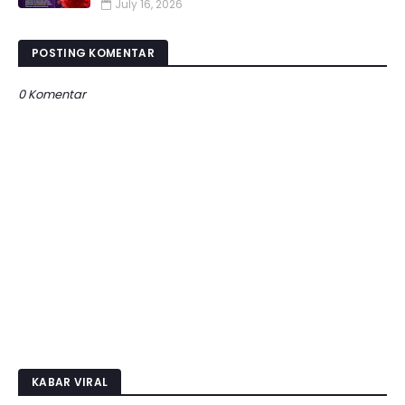
July 16, 2026
POSTING KOMENTAR
0 Komentar
KABAR VIRAL