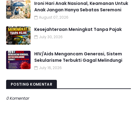
Ironi Hari Anak Nasional, Keamanan Untuk
Anak Jangan Hanya Sebatas Seremoni
August 07, 2026
Kesejahteraan Meningkat Tanpa Pajak
July 30, 2026
HIV/Aids Mengancam Generasi, Sistem
Sekularisme Terbukti Gagal Melindungi
July 16, 2026
POSTING KOMENTAR
0 Komentar