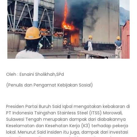
Oleh : Esnaini Sholikhah,SPd
(Penulis dan Pengamat Kebijakan Sosial)
Presiden Partai Buruh Said Iqbal mengatakan kebakaran di
PT Indonesia Tsingshan Stainless Steel (ITSS) Morowali,
Sulawesi Tengah merupakan dampak dari diabaikannya
Keselamatan dan Kesehatan Kerja (K3) terhadap pekerja
lokal. Menurut Said insiden itu juga, dampak dari investasi