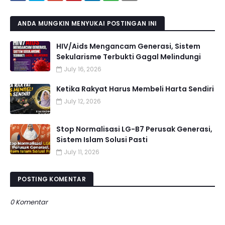
ANDA MUNGKIN MENYUKAI POSTINGAN INI
HIV/Aids Mengancam Generasi, Sistem
Sekularisme Terbukti Gagal Melindungi
July 16, 2026
Ketika Rakyat Harus Membeli Harta Sendiri
July 12, 2026
Stop Normalisasi LG-B7 Perusak Generasi,
Sistem Islam Solusi Pasti
July 11, 2026
POSTING KOMENTAR
0 Komentar