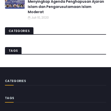
Menyingkap Agenda Penghapusan Ajaran
Islam dan Pengarusutamaan Islam
Moderat
Juli 10, 2020
CATEGORIES
TAGS
CATEGORIES
TAGS