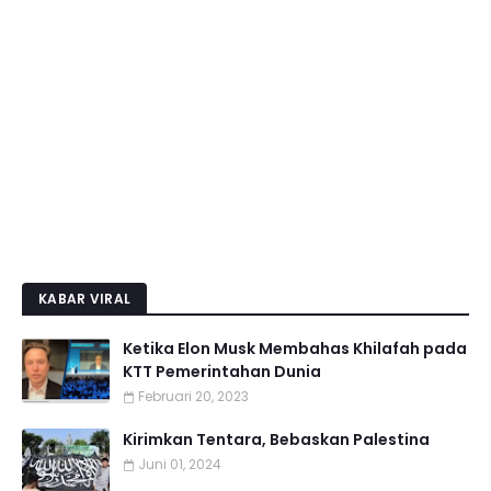
KABAR VIRAL
Ketika Elon Musk Membahas Khilafah pada
KTT Pemerintahan Dunia
Februari 20, 2023
Kirimkan Tentara, Bebaskan Palestina
Juni 01, 2024