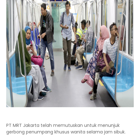
PT MRT Jakarta telah memutuskan untuk menunjuk
gerbong penumpang khusus wanita selama jam sibuk.