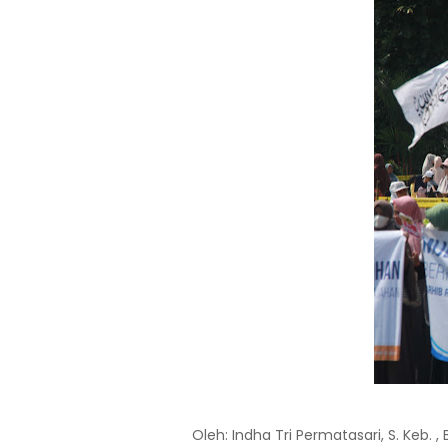
Oleh: Indha Tri Permatasari, S. Keb. ,