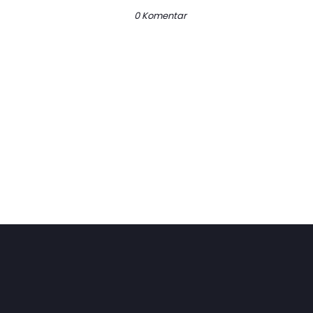
0 Komentar