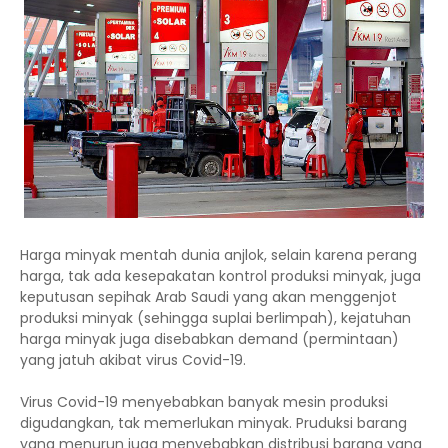
Harga minyak mentah dunia anjlok, selain karena perang
harga, tak ada kesepakatan kontrol produksi minyak, juga
keputusan sepihak Arab Saudi yang akan menggenjot
produksi minyak (sehingga suplai berlimpah), kejatuhan
harga minyak juga disebabkan demand (permintaan)
yang jatuh akibat virus Covid-19.
Virus Covid-19 menyebabkan banyak mesin produksi
digudangkan, tak memerlukan minyak. Pruduksi barang
yang menurun juga menyebabkan distribusi barang yang