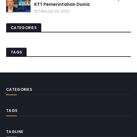
KTT Pemerintahan Dunia
Februari 20, 2023
CATEGORIES
TAGS
CATEGORIES
TAGS
TAGLINE