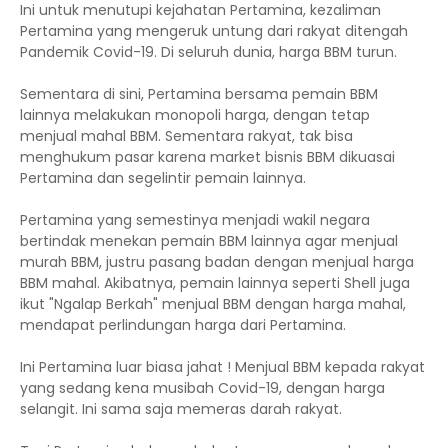
Ini untuk menutupi kejahatan Pertamina, kezaliman
Pertamina yang mengeruk untung dari rakyat ditengah
Pandemik Covid-19. Di seluruh dunia, harga BBM turun.
Sementara di sini, Pertamina bersama pemain BBM
lainnya melakukan monopoli harga, dengan tetap
menjual mahal BBM. Sementara rakyat, tak bisa
menghukum pasar karena market bisnis BBM dikuasai
Pertamina dan segelintir pemain lainnya.
Pertamina yang semestinya menjadi wakil negara
bertindak menekan pemain BBM lainnya agar menjual
murah BBM, justru pasang badan dengan menjual harga
BBM mahal. Akibatnya, pemain lainnya seperti Shell juga
ikut "Ngalap Berkah" menjual BBM dengan harga mahal,
mendapat perlindungan harga dari Pertamina.
Ini Pertamina luar biasa jahat ! Menjual BBM kepada rakyat
yang sedang kena musibah Covid-19, dengan harga
selangit. Ini sama saja memeras darah rakyat.