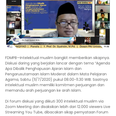
FDMPB—Intelektual muslim bangkit memberikan sikapnya.
Diskusi daring yang berjalan lancar dengan tema “Agenda
Apa Dibalik Penghapusan Ajaran Islam dan
Pengarusutamaan Islam Moderat dalam Mata Pelajaran
Agama, Sabtu (11/7/2020) pukul 08.00-11.30 WIB. Saatnya
intelektual muslim memiliki komitmen perjuangan dan
memandu arah perjuangan ke arah Islam.
Di forum diskusi yang diikuti 300 intelektual muslim via
Zoom Meeting dan disaksikan lebih dari 12.000 viewers Live
Streaming You Tube, dibacakan sikap pernyataan Forum