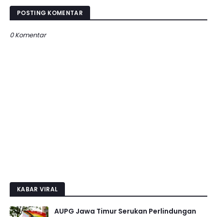
POSTING KOMENTAR
0 Komentar
KABAR VIRAL
AUPG Jawa Timur Serukan Perlindungan