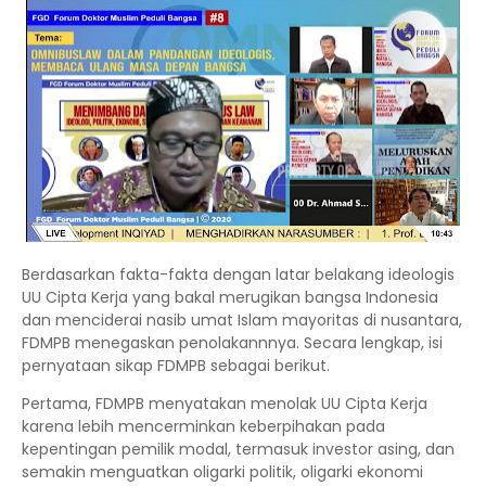
Berdasarkan fakta-fakta dengan latar belakang ideologis
UU Cipta Kerja yang bakal merugikan bangsa Indonesia
dan menciderai nasib umat Islam mayoritas di nusantara,
FDMPB menegaskan penolakannnya. Secara lengkap, isi
pernyataan sikap FDMPB sebagai berikut.
Pertama, FDMPB menyatakan menolak UU Cipta Kerja
karena lebih mencerminkan keberpihakan pada
kepentingan pemilik modal, termasuk investor asing, dan
semakin menguatkan oligarki politik, oligarki ekonomi