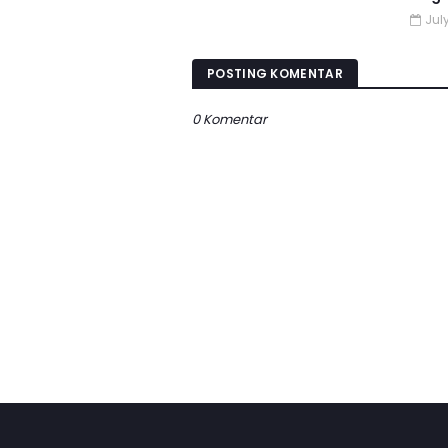
July
POSTING KOMENTAR
0 Komentar