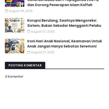
dan Dorong Penerapan Islam Kaffah
August 08, 2026
Korupsi Berulang, Saatnya Mengoreksi
Sistem, Bukan Sekadar Mengganti Pelaku
August 07, 2026
Ironi Hari Anak Nasional, Keamanan Untuk
Anak Jangan Hanya Sebatas Seremoni
August 07, 2026
POSTING KOMENTAR
0 Komentar