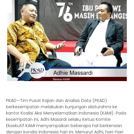
PKAD—Tim Pusat Kajian dan Analisis Data (PKAD)
berkesempatan melakukan kunjungan silaturahmi ke
kantor Koalisi Aksi Menyelamatkan Indonesia (KAMI). Pada
kesempatan ini, Adhi Masardi selaku Ketua Komite
Eksekutif KAMI menyampaikan beberapa hal berkenaan
dengan kondisi Indonesia hari ini. Menurut Adhi, hari-hari