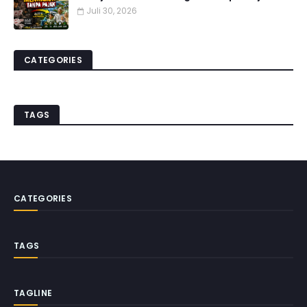
Juli 30, 2026
CATEGORIES
TAGS
CATEGORIES
TAGS
TAGLINE