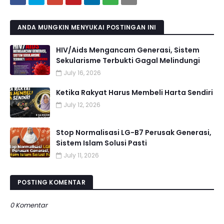
ANDA MUNGKIN MENYUKAI POSTINGAN INI
HIV/Aids Mengancam Generasi, Sistem
Sekularisme Terbukti Gagal Melindungi
July 16, 2026
Ketika Rakyat Harus Membeli Harta Sendiri
July 12, 2026
Stop Normalisasi LG-B7 Perusak Generasi,
Sistem Islam Solusi Pasti
July 11, 2026
POSTING KOMENTAR
0 Komentar