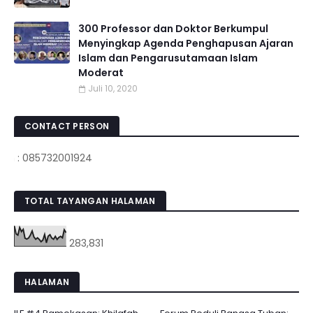
300 Professor dan Doktor Berkumpul
Menyingkap Agenda Penghapusan Ajaran
Islam dan Pengarusutamaan Islam
Moderat
Juli 10, 2020
CONTACT PERSON
 085732001924
TOTAL TAYANGAN HALAMAN
283,831
HALAMAN