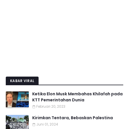
KABAR VIRAL
Ketika Elon Musk Membahas Khilafah pada
KTT Pemerintahan Dunia
Februari 20, 2023
Kirimkan Tentara, Bebaskan Palestina
Juni 01, 2024