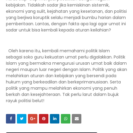
kebijakan. Tidakkah sadar jika kemiskinan sistemik,
ekonomi yang sulit, kejahatan yang kesetanan, dan politisi
yang berjiwa koruptik selalu menjadi bumbu harian dalam
pemberitaan. Lantas, dengan fakta apa lagi agar umat ini
sadar untuk bisa kembali kepada aturan keilahian?
Oleh karena itu, kembali memahami politik Islam
sebagai soko guru kekuatan umat perlu digalakkan. Politik
Islam yang bermakna mengurusi urusan umat baik dalam
negeri maupun luar negeri dengan Islam. Politik yang akan
melahirkan aturan dan kebijakan yang bersendi pada
hukum yang berkeadilan dan berkeprimanusiaan. Serta
politik yang mampu melahirkan ekonomi yang penuh
berkah dan kesejahteraan. Tak perlu larut dalam bujuk
rayuk politisi belut!