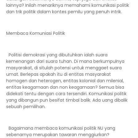
lainnya? Inilah menariknya memahami komunikasi politik
dan trik politik dalam kontes pemilu yang penuh intrik.
Membaca Komuniasi Politik
Politisi demokrasi yang dibutuhkan ialah suara
kemenangan dari suara tuhan. Di mana berkumpulnya
masyarakat, di situlah potensi untuk menggaet suara
umat. Berlepas apakah itu di entitas masyarakat
homogen dan heterogen, entitas kolonial dan milenial,
entitas keagamaan dan non keagamaan? Semua bisa
didekati tentu dengan cara tersendiri. Komunikasi politik
yang dibangun pun besifat timbal balik. Ada uang dibalik
sebuah pemilihan.
Bagaimana membaca komunikasi politik NU yang
sebenarnya merupakan tawaran menggiurkan?