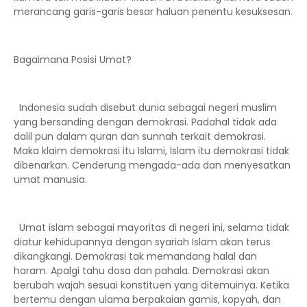
merancang garis-garis besar haluan penentu kesuksesan.
Bagaimana Posisi Umat?
Indonesia sudah disebut dunia sebagai negeri muslim
yang bersanding dengan demokrasi. Padahal tidak ada
dalil pun dalam quran dan sunnah terkait demokrasi.
Maka klaim demokrasi itu Islami, Islam itu demokrasi tidak
dibenarkan. Cenderung mengada-ada dan menyesatkan
umat manusia.
Umat islam sebagai mayoritas di negeri ini, selama tidak
diatur kehidupannya dengan syariah Islam akan terus
dikangkangi. Demokrasi tak memandang halal dan
haram. Apalgi tahu dosa dan pahala. Demokrasi akan
berubah wajah sesuai konstituen yang ditemuinya. Ketika
bertemu dengan ulama berpakaian gamis, kopyah, dan