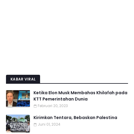
KABAR VIRAL
Ketika Elon Musk Membahas Khilafah pada
KTT Pemerintahan Dunia
Februari 20, 2023
Kirimkan Tentara, Bebaskan Palestina
Juni 01, 2024