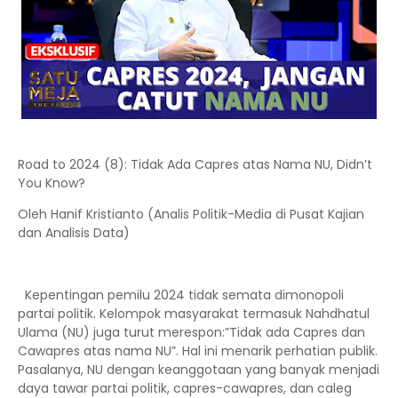
Road to 2024 (8): Tidak Ada Capres atas Nama NU, Didn’t
You Know?
Oleh Hanif Kristianto (Analis Politik-Media di Pusat Kajian
dan Analisis Data)
Kepentingan pemilu 2024 tidak semata dimonopoli
partai politik. Kelompok masyarakat termasuk Nahdhatul
Ulama (NU) juga turut merespon:”Tidak ada Capres dan
Cawapres atas nama NU”. Hal ini menarik perhatian publik.
Pasalanya, NU dengan keanggotaan yang banyak menjadi
daya tawar partai politik, capres-cawapres, dan caleg