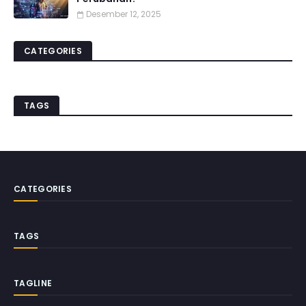
Desember 12, 2025
CATEGORIES
TAGS
CATEGORIES
TAGS
TAGLINE