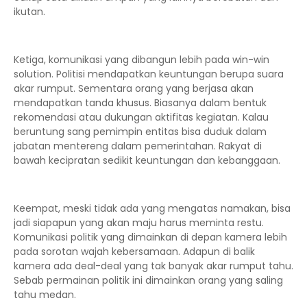
ikutan.
Ketiga, komunikasi yang dibangun lebih pada win-win
solution. Politisi mendapatkan keuntungan berupa suara
akar rumput. Sementara orang yang berjasa akan
mendapatkan tanda khusus. Biasanya dalam bentuk
rekomendasi atau dukungan aktifitas kegiatan. Kalau
beruntung sang pemimpin entitas bisa duduk dalam
jabatan mentereng dalam pemerintahan. Rakyat di
bawah kecipratan sedikit keuntungan dan kebanggaan.
Keempat, meski tidak ada yang mengatas namakan, bisa
jadi siapapun yang akan maju harus meminta restu.
Komunikasi politik yang dimainkan di depan kamera lebih
pada sorotan wajah kebersamaan. Adapun di balik
kamera ada deal-deal yang tak banyak akar rumput tahu.
Sebab permainan politik ini dimainkan orang yang saling
tahu medan.