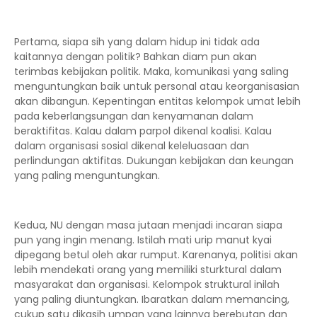
Pertama, siapa sih yang dalam hidup ini tidak ada
kaitannya dengan politik? Bahkan diam pun akan
terimbas kebijakan politik. Maka, komunikasi yang saling
menguntungkan baik untuk personal atau keorganisasian
akan dibangun. Kepentingan entitas kelompok umat lebih
pada keberlangsungan dan kenyamanan dalam
beraktifitas. Kalau dalam parpol dikenal koalisi. Kalau
dalam organisasi sosial dikenal keleluasaan dan
perlindungan aktifitas. Dukungan kebijakan dan keungan
yang paling menguntungkan.
Kedua, NU dengan masa jutaan menjadi incaran siapa
pun yang ingin menang. Istilah mati urip manut kyai
dipegang betul oleh akar rumput. Karenanya, politisi akan
lebih mendekati orang yang memiliki sturktural dalam
masyarakat dan organisasi. Kelompok struktural inilah
yang paling diuntungkan. Ibaratkan dalam memancing,
cukup satu dikasih umpan yang lainnya berebutan dan