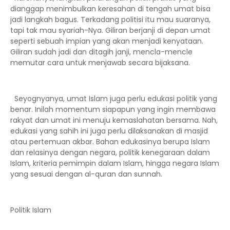
dianggap menimbulkan keresahan di tengah umat bisa
jadi langkah bagus. Terkadang politisi itu mau suaranya,
tapi tak mau syariah-Nya. Giliran berjanji di depan umat
seperti sebuah impian yang akan menjadi kenyataan.
Giliran sudah jadi dan ditagih janji, mencla-mencle
memutar cara untuk menjawab secara bijaksana.
Seyognyanya, umat Islam juga perlu edukasi politik yang
benar. Inilah momentum siapapun yang ingin membawa
rakyat dan umat ini menuju kemaslahatan bersama. Nah,
edukasi yang sahih ini juga perlu dilaksanakan di masjid
atau pertemuan akbar. Bahan edukasinya berupa Islam
dan relasinya dengan negara, politik kenegaraan dalam
Islam, kriteria pemimpin dalam Islam, hingga negara Islam
yang sesuai dengan al-quran dan sunnah.
Politik Islam