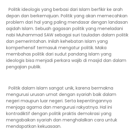
Politik ideologis yang berbasi dari Islam berfikir ke arah
depan dan berkemajuan. Politik yang akan memecahkan
problem dari hal yang paling mendasar dengan landasan
aqidah Islam. Sebuah gagasan politik yang meneladani
nabi Muhammad SAW sebagai suri tauladan dalam politik
dan pemerintahan. Inilah kehebatan Islam yang
komperhensif termasuk mengatur politik. Maka
membahas politik dari sudut pandang Islam yang
ideologis bisa menjadi perkara wajib di masjid dan dalam
pengajian publik.
Politik dalam Islam sangat unik, karena bermakna
mengurusi urusan umat dengan syariah baik dalam
negeri maupun luar negeri. Serta kepentingannya
menjaga agama dan mengurusi rakyatnya. Hal ini
kontradiktif dengan politik praktis demokrasi yang
mengabaikan syariah dan menghalalkan cara untuk
mendapatkan kekuasaan.