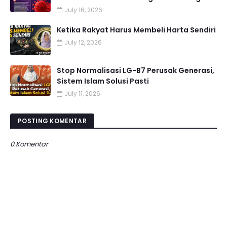
July 16, 2026
Ketika Rakyat Harus Membeli Harta Sendiri
July 12, 2026
Stop Normalisasi LG-B7 Perusak Generasi,
Sistem Islam Solusi Pasti
July 11, 2026
POSTING KOMENTAR
0 Komentar