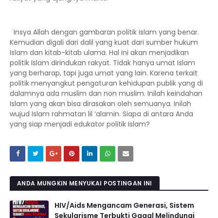
Insya Allah dengan gambaran politik Islam yang benar.
Kemudian digali dari dalil yang kuat dari sumber hukum
Islam dan kitab-kitab ulama. Hal ini akan menjadikan
politik Islam dirindukan rakyat. Tidak hanya umat Islam
yang berharap, tapi juga umat yang lain. Karena terkait
politik menyangkut pengaturan kehidupan publik yang di
dalamnya ada muslim dan non muslim. Inilah keindahan
Islam yang akan bisa dirasakan oleh semuanya. Inilah
wujud Islam rahmatan lil ‘alamin. Siapa di antara Anda
yang siap menjadi edukator politik Islam?
ANDA MUNGKIN MENYUKAI POSTINGAN INI
HIV/Aids Mengancam Generasi, Sistem
Sekularisme Terbukti Gagal Melindungi