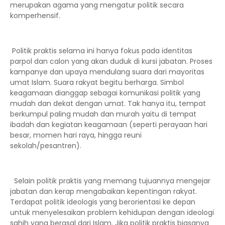
merupakan agama yang mengatur politik secara
komperhensif.
Politik praktis selama ini hanya fokus pada identitas
parpol dan calon yang akan duduk di kursi jabatan. Proses
kampanye dan upaya mendulang suara dari mayoritas
umat Islam. Suara rakyat begitu berharga. Simbol
keagamaan dianggap sebagai komunikasi politik yang
mudah dan dekat dengan umat. Tak hanya itu, tempat
berkumpul paling mudah dan murah yaitu di tempat
ibadah dan kegiatan keagamaan (seperti perayaan hari
besar, momen hari raya, hingga reuni
sekolah/pesantren).
Selain politik praktis yang memang tujuannya mengejar
jabatan dan kerap mengabaikan kepentingan rakyat.
Terdapat politik ideologis yang berorientasi ke depan
untuk menyelesaikan problem kehidupan dengan ideologi
sahih yang berasal dari Islam. Jika politik praktis biasanya