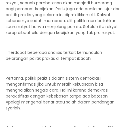
rakyat, sebuah pembatasan akan menjadi bumerang
bagi pembuat kebijakan. Perlu juga ada penilaian jujur dari
politik praktis yang selama ini dipraktikkan elit. Rakyat
sebenarnya sudah membaca, elit politik membutuhkan
suara rakyat hanya menjelang pemilu. Setelah itu rakyat
kerap dibuat pilu dengan kebijakan yang tak pro rakyat.
Terdapat beberapa analisis terkait kemunculan
pelarangan politik praktis di tempat ibadah.
Pertama, politik praktis dalam sistem demokrasi
mengonfirmasi jika untuk meraih kekuasaan bisa
menghalalkan segala cara. Hal ini karena demokrasi
berakitifitas dengan kebebasan tanpa ada batasan.
Apalagi mengenal benar atau salah dalam pandangan
syariah.