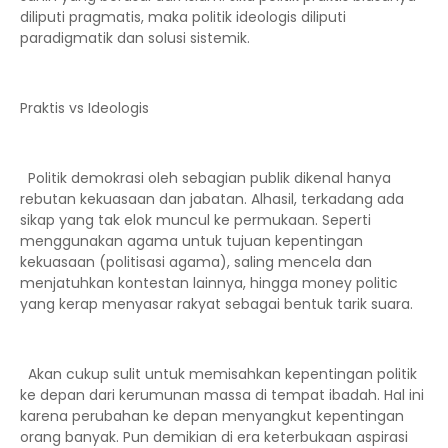
diliputi pragmatis, maka politik ideologis diliputi
paradigmatik dan solusi sistemik.
Praktis vs Ideologis
Politik demokrasi oleh sebagian publik dikenal hanya
rebutan kekuasaan dan jabatan. Alhasil, terkadang ada
sikap yang tak elok muncul ke permukaan. Seperti
menggunakan agama untuk tujuan kepentingan
kekuasaan (politisasi agama), saling mencela dan
menjatuhkan kontestan lainnya, hingga money politic
yang kerap menyasar rakyat sebagai bentuk tarik suara.
Akan cukup sulit untuk memisahkan kepentingan politik
ke depan dari kerumunan massa di tempat ibadah. Hal ini
karena perubahan ke depan menyangkut kepentingan
orang banyak. Pun demikian di era keterbukaan aspirasi