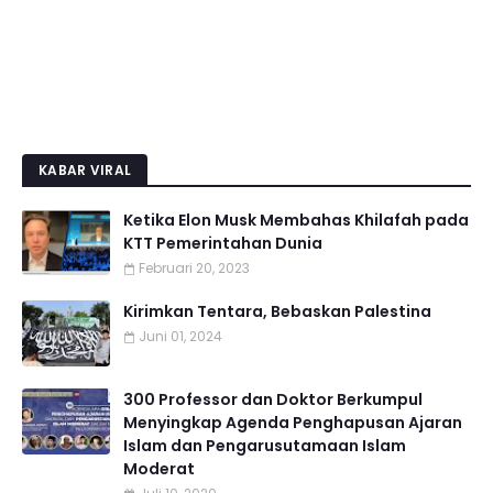
KABAR VIRAL
Ketika Elon Musk Membahas Khilafah pada
KTT Pemerintahan Dunia
Februari 20, 2023
Kirimkan Tentara, Bebaskan Palestina
Juni 01, 2024
300 Professor dan Doktor Berkumpul
Menyingkap Agenda Penghapusan Ajaran
Islam dan Pengarusutamaan Islam
Moderat