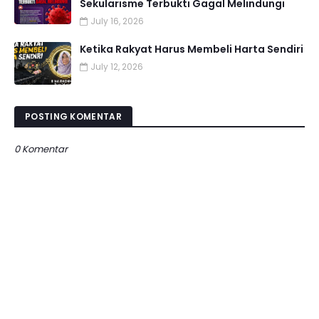
Sekularisme Terbukti Gagal Melindungi
July 16, 2026
Ketika Rakyat Harus Membeli Harta Sendiri
July 12, 2026
POSTING KOMENTAR
0 Komentar