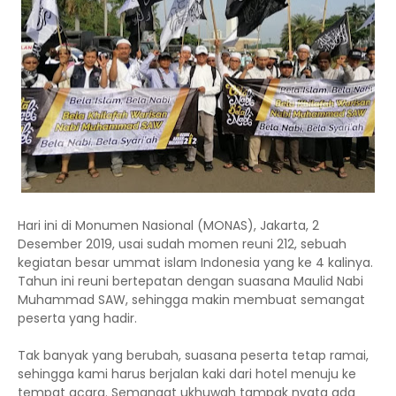
Hari ini di Monumen Nasional (MONAS), Jakarta, 2
Desember 2019, usai sudah momen reuni 212, sebuah
kegiatan besar ummat islam Indonesia yang ke 4 kalinya.
Tahun ini reuni bertepatan dengan suasana Maulid Nabi
Muhammad SAW, sehingga makin membuat semangat
peserta yang hadir.
Tak banyak yang berubah, suasana peserta tetap ramai,
sehingga kami harus berjalan kaki dari hotel menuju ke
tempat acara. Semangat ukhuwah tampak nyata ada