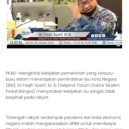
PKAD—Mengkritisi kebijakan pemerintah yang terburu-
buru dalam menetapkan pemindahan Ibu Kota Negara
(IKN), Dr.Faqih Syarif, M. Si (Sekjend. Forum Doktor Muslim
Peduli Bangsa) menyatakan kebijakan itu sangat tidak
berpihak pada rakyat.
"Ditengah rakyat terdampak pandemi dan krisis ekonomi,
negara malah mengalokasikan APBN untuk membiayai