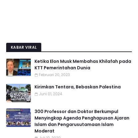
KABAR VIRAL
Ketika Elon Musk Membahas Khilafah pada
KTT Pemerintahan Dunia
Februari 20, 2023
Kirimkan Tentara, Bebaskan Palestina
Juni 01, 2024
300 Professor dan Doktor Berkumpul
Menyingkap Agenda Penghapusan Ajaran
Islam dan Pengarusutamaan Islam
Moderat
Juli 10, 2020