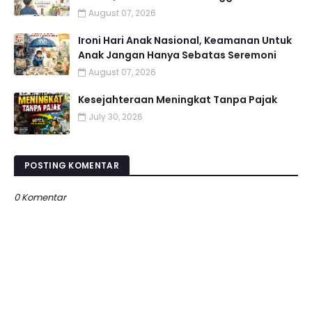
August 07, 2026
Ironi Hari Anak Nasional, Keamanan Untuk
Anak Jangan Hanya Sebatas Seremoni
August 07, 2026
Kesejahteraan Meningkat Tanpa Pajak
July 30, 2026
POSTING KOMENTAR
0 Komentar