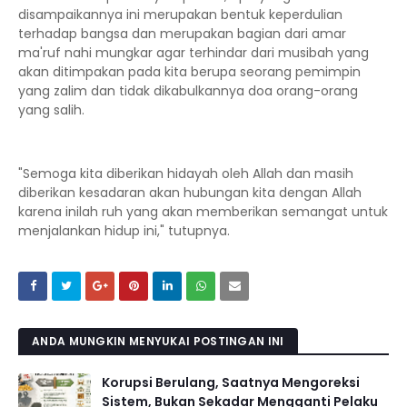
disampaikannya ini merupakan bentuk keperdulian
terhadap bangsa dan merupakan bagian dari amar
ma'ruf nahi mungkar agar terhindar dari musibah yang
akan ditimpakan pada kita berupa seorang pemimpin
yang zalim dan tidak dikabulkannya doa orang-orang
yang salih.
"Semoga kita diberikan hidayah oleh Allah dan masih
diberikan kesadaran akan hubungan kita dengan Allah
karena inilah ruh yang akan memberikan semangat untuk
menjalankan hidup ini," tutupnya.
ANDA MUNGKIN MENYUKAI POSTINGAN INI
Korupsi Berulang, Saatnya Mengoreksi
Sistem, Bukan Sekadar Mengganti Pelaku