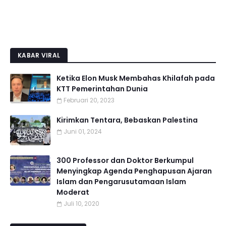
KABAR VIRAL
Ketika Elon Musk Membahas Khilafah pada
KTT Pemerintahan Dunia
Februari 20, 2023
Kirimkan Tentara, Bebaskan Palestina
Juni 01, 2024
300 Professor dan Doktor Berkumpul
Menyingkap Agenda Penghapusan Ajaran
Islam dan Pengarusutamaan Islam
Moderat
Juli 10, 2020