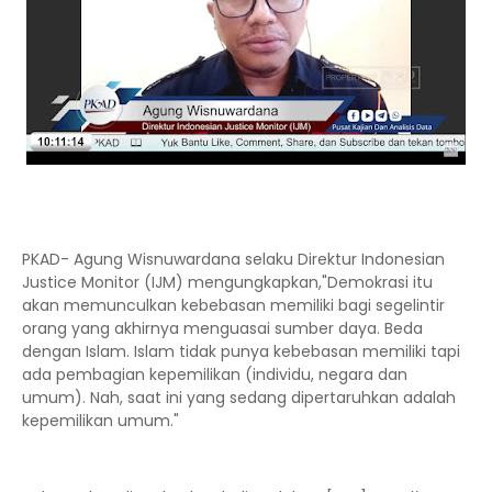
PKAD- Agung Wisnuwardana selaku Direktur Indonesian
Justice Monitor (IJM) mengungkapkan,"Demokrasi itu
akan memunculkan kebebasan memiliki bagi segelintir
orang yang akhirnya menguasai sumber daya. Beda
dengan Islam. Islam tidak punya kebebasan memiliki tapi
ada pembagian kepemilikan (individu, negara dan
umum). Nah, saat ini yang sedang dipertaruhkan adalah
kepemilikan umum."