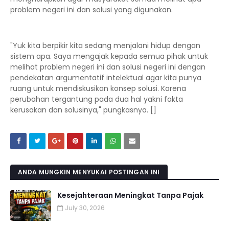
problem negeri ini dan solusi yang digunakan.
"Yuk kita berpikir kita sedang menjalani hidup dengan
sistem apa. Saya mengajak kepada semua pihak untuk
melihat problem negeri ini dan solusi negeri ini dengan
pendekatan argumentatif intelektual agar kita punya
ruang untuk mendiskusikan konsep solusi. Karena
perubahan tergantung pada dua hal yakni fakta
kerusakan dan solusinya," pungkasnya. []
ANDA MUNGKIN MENYUKAI POSTINGAN INI
Kesejahteraan Meningkat Tanpa Pajak
July 30, 2026