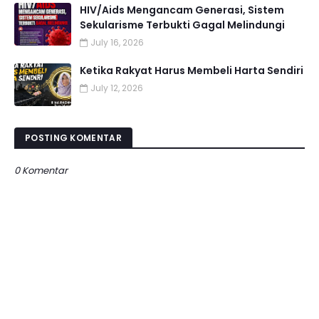
HIV/Aids Mengancam Generasi, Sistem
Sekularisme Terbukti Gagal Melindungi
July 16, 2026
Ketika Rakyat Harus Membeli Harta Sendiri
July 12, 2026
POSTING KOMENTAR
0 Komentar