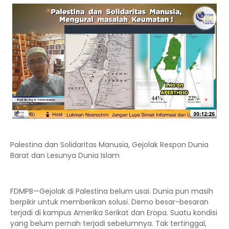
Palestina dan Solidaritas Manusia, Gejolak Respon Dunia
Barat dan Lesunya Dunia Islam
FDMPB—Gejolak di Palestina belum usai. Dunia pun masih
berpikir untuk memberikan solusi. Demo besar-besaran
terjadi di kampus Amerika Serikat dan Eropa. Suatu kondisi
yang belum pernah terjadi sebelumnya. Tak tertinggal,