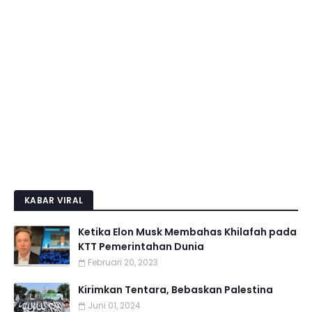
KABAR VIRAL
Ketika Elon Musk Membahas Khilafah pada
KTT Pemerintahan Dunia
Februari 20, 2023
Kirimkan Tentara, Bebaskan Palestina
Juni 01, 2024