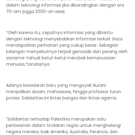
dalam teknologi informasi jika dibandingkan dengan era
70-am jogga 2000-an awal.
“Oleh karena itu, cepatnya informasi yang dibantu
dengan teknologi menyebabkan informasi terkait Gaza
mendapatkan perhatian yang cukup besar. Sebagian
kalangan menyebutnya terjadi genoside dan perang oleh
zionisme Yahudi betul-betul merobek kemanusiaan
manusia,”tandasnya.
Adanya kesadaran baru yang mengoyak Nurani
menjadikan dosen, mahasiswa, hingga professor turun
protes. Solidaritas ini lintas bangsa dan lintas agama.
“Solidaritas terhadap Palestina merupakan satu
perlawanan dalam tindakan tegas untuk menghalangi
negara mereka, baik Amerika, Australia, Perancis, dan