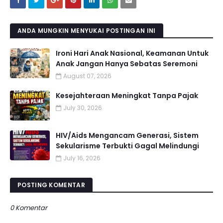
ANDA MUNGKIN MENYUKAI POSTINGAN INI
Ironi Hari Anak Nasional, Keamanan Untuk
Anak Jangan Hanya Sebatas Seremoni
August 07, 2026
Kesejahteraan Meningkat Tanpa Pajak
July 30, 2026
HIV/Aids Mengancam Generasi, Sistem
Sekularisme Terbukti Gagal Melindungi
July 16, 2026
POSTING KOMENTAR
0 Komentar