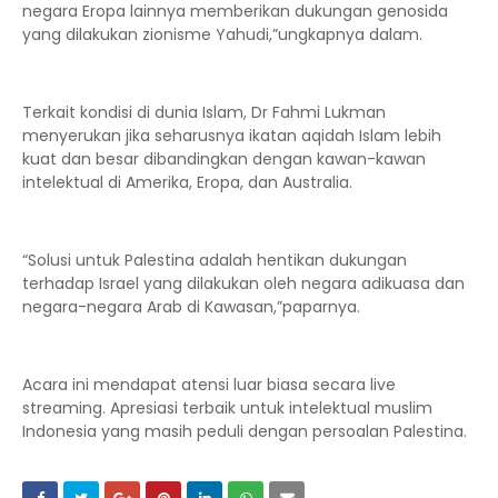
negara Eropa lainnya memberikan dukungan genosida
yang dilakukan zionisme Yahudi,”ungkapnya dalam.
Terkait kondisi di dunia Islam, Dr Fahmi Lukman
menyerukan jika seharusnya ikatan aqidah Islam lebih
kuat dan besar dibandingkan dengan kawan-kawan
intelektual di Amerika, Eropa, dan Australia.
“Solusi untuk Palestina adalah hentikan dukungan
terhadap Israel yang dilakukan oleh negara adikuasa dan
negara-negara Arab di Kawasan,”paparnya.
Acara ini mendapat atensi luar biasa secara live
streaming. Apresiasi terbaik untuk intelektual muslim
Indonesia yang masih peduli dengan persoalan Palestina.