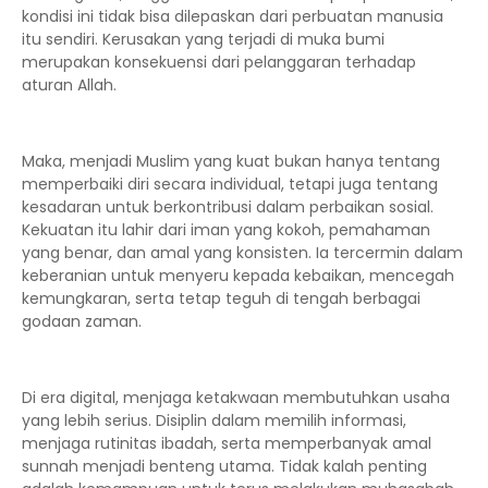
kondisi ini tidak bisa dilepaskan dari perbuatan manusia
itu sendiri. Kerusakan yang terjadi di muka bumi
merupakan konsekuensi dari pelanggaran terhadap
aturan Allah.
Maka, menjadi Muslim yang kuat bukan hanya tentang
memperbaiki diri secara individual, tetapi juga tentang
kesadaran untuk berkontribusi dalam perbaikan sosial.
Kekuatan itu lahir dari iman yang kokoh, pemahaman
yang benar, dan amal yang konsisten. Ia tercermin dalam
keberanian untuk menyeru kepada kebaikan, mencegah
kemungkaran, serta tetap teguh di tengah berbagai
godaan zaman.
Di era digital, menjaga ketakwaan membutuhkan usaha
yang lebih serius. Disiplin dalam memilih informasi,
menjaga rutinitas ibadah, serta memperbanyak amal
sunnah menjadi benteng utama. Tidak kalah penting