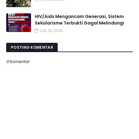
HIV/Aids Mengancam Generasi, Sistem
Sekularisme Terbukti Gagal Melindungi
July 16, 2026
POSTING KOMENTAR
0 Komentar