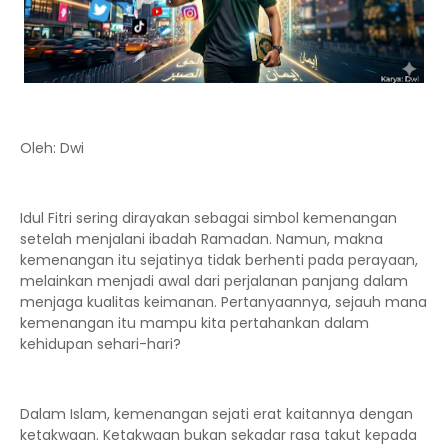
Oleh: Dwi
Idul Fitri sering dirayakan sebagai simbol kemenangan
setelah menjalani ibadah Ramadan. Namun, makna
kemenangan itu sejatinya tidak berhenti pada perayaan,
melainkan menjadi awal dari perjalanan panjang dalam
menjaga kualitas keimanan. Pertanyaannya, sejauh mana
kemenangan itu mampu kita pertahankan dalam
kehidupan sehari-hari?
Dalam Islam, kemenangan sejati erat kaitannya dengan
ketakwaan. Ketakwaan bukan sekadar rasa takut kepada