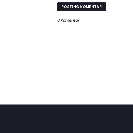
POSTING KOMENTAR
0 Komentar