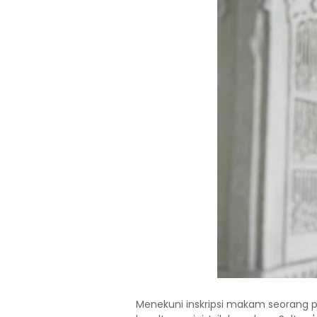
Menekuni inskripsi makam seorang