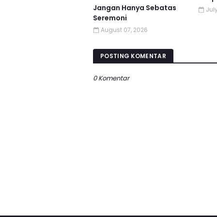
Jangan Hanya Sebatas
Jul
Seremoni
August 07, 2026
POSTING KOMENTAR
0 Komentar