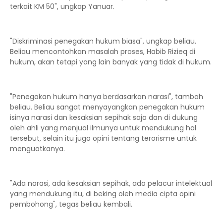
terkait KM 50", ungkap Yanuar.
"Diskriminasi penegakan hukum biasa", ungkap beliau.
Beliau mencontohkan masalah proses, Habib Rizieq di
hukum, akan tetapi yang lain banyak yang tidak di hukum.
"Penegakan hukum hanya berdasarkan narasi", tambah
beliau. Beliau sangat menyayangkan penegakan hukum
isinya narasi dan kesaksian sepihak saja dan di dukung
oleh ahli yang menjual ilmunya untuk mendukung hal
tersebut, selain itu juga opini tentang terorisme untuk
menguatkanya.
"Ada narasi, ada kesaksian sepihak, ada pelacur intelektual
yang mendukung itu, di beking oleh media cipta opini
pembohong", tegas beliau kembali.