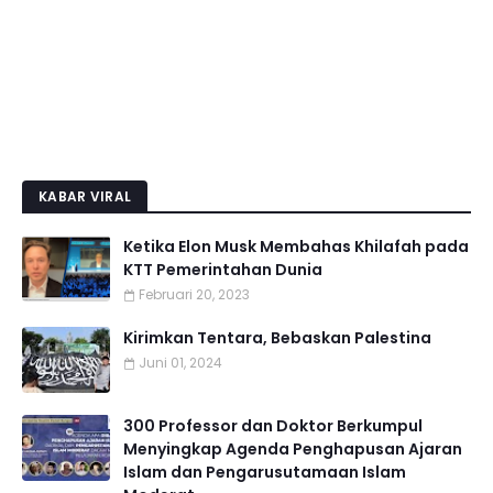
KABAR VIRAL
Ketika Elon Musk Membahas Khilafah pada
KTT Pemerintahan Dunia
Februari 20, 2023
Kirimkan Tentara, Bebaskan Palestina
Juni 01, 2024
300 Professor dan Doktor Berkumpul
Menyingkap Agenda Penghapusan Ajaran
Islam dan Pengarusutamaan Islam