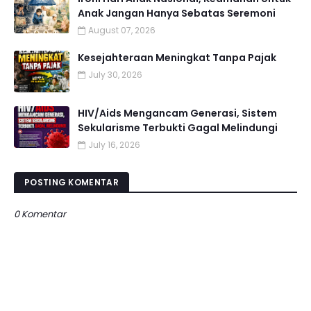
Anak Jangan Hanya Sebatas Seremoni
August 07, 2026
Kesejahteraan Meningkat Tanpa Pajak
July 30, 2026
HIV/Aids Mengancam Generasi, Sistem
Sekularisme Terbukti Gagal Melindungi
July 16, 2026
POSTING KOMENTAR
0 Komentar